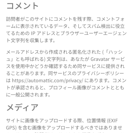
コメント
訪問者がこのサイトにコメントを残す際、コメントフォ
ームに表示されているデータ、そしてスパム検出に役立
てるための IP アドレスとブラウザーユーザーエージェン
ト文字列を収集します。
メールアドレスから作成される匿名化された (「ハッシ
ュ」とも呼ばれる) 文字列は、あなたが Gravatar サービ
スを使用中かどうか確認するため同サービスに提供され
ることがあります。同サービスのプライバシーポリシー
は https://automattic.com/privacy/ にあります。コメン
トが承認されると、プロフィール画像がコメントととも
に一般公開されます。
メディア
サイトに画像をアップロードする際、位置情報 (EXIF
GPS) を含む画像をアップロードするべきではありませ