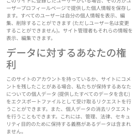
このサイトに登録したユーザーがいる場合、その方がユ
ーザープロフィールページで提供した個人情報を保存し
ます。すべてのユーザーは自分の個人情報を表示、編
集、削除することができます (ただしユーザー名は変更
することができません)。サイト管理者もそれらの情報を
表示、編集できます。
データに対するあなたの権
利
このサイトのアカウントを持っているか、サイトにコメ
ントを残したことがある場合、私たちが保持するあなた
についての個人データ (提供したすべてのデータを含む)
をエクスポートファイルとして受け取るリクエストを行
うことができます。また、個人データの消去リクエスト
を行うこともできます。これには、管理、法律、セキュ
リティ目的のために保持する義務があるデータは含まれ
ません。