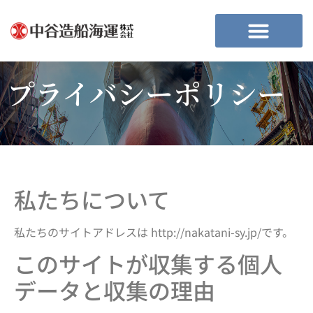
プライバシーポリシー
私たちについて
私たちのサイトアドレスは http://nakatani-sy.jp/です。
このサイトが収集する個人
データと収集の理由