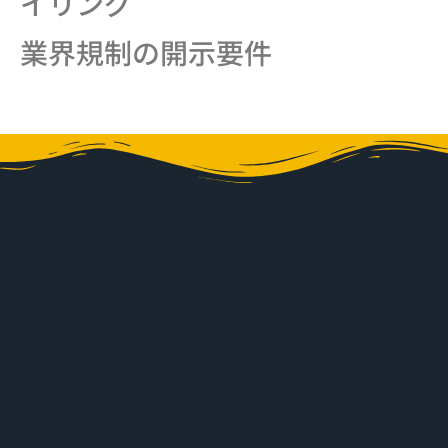
イリング
業界規制の開示要件