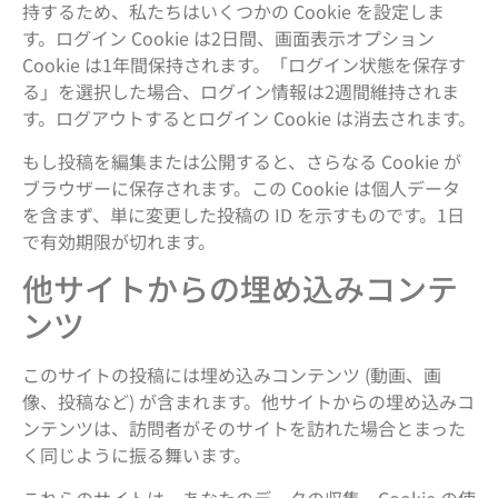
持するため、私たちはいくつかの Cookie を設定しま
す。ログイン Cookie は2日間、画面表示オプション
Cookie は1年間保持されます。「ログイン状態を保存す
る」を選択した場合、ログイン情報は2週間維持されま
す。ログアウトするとログイン Cookie は消去されます。
もし投稿を編集または公開すると、さらなる Cookie が
ブラウザーに保存されます。この Cookie は個人データ
を含まず、単に変更した投稿の ID を示すものです。1日
で有効期限が切れます。
他サイトからの埋め込みコンテ
ンツ
このサイトの投稿には埋め込みコンテンツ (動画、画
像、投稿など) が含まれます。他サイトからの埋め込みコ
ンテンツは、訪問者がそのサイトを訪れた場合とまった
く同じように振る舞います。
これらのサイトは、あなたのデータの収集、Cookie の使