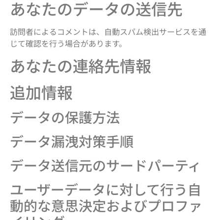
あなたのデータの送信先
訪問者によるコメントは、自動スパム検出サービスを通
じて確認を行う場合があります。
あなたの連絡先情報
追加情報
データの保護方法
データ漏洩対策手順
データ送信元のサードパーティ
ユーザーデータに対して行う自
動的な意思決定およびプロファ