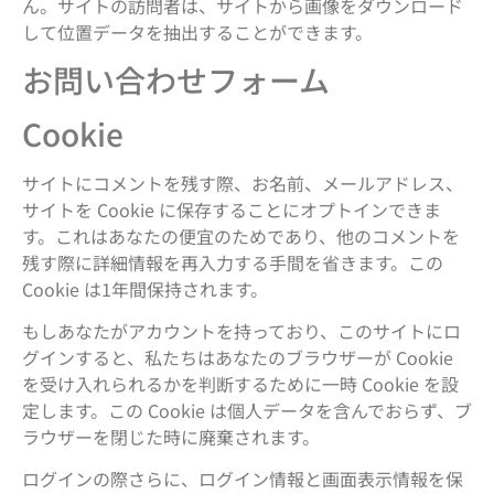
ん。サイトの訪問者は、サイトから画像をダウンロード
して位置データを抽出することができます。
お問い合わせフォーム
Cookie
サイトにコメントを残す際、お名前、メールアドレス、
サイトを Cookie に保存することにオプトインできま
す。これはあなたの便宜のためであり、他のコメントを
残す際に詳細情報を再入力する手間を省きます。この
Cookie は1年間保持されます。
もしあなたがアカウントを持っており、このサイトにロ
グインすると、私たちはあなたのブラウザーが Cookie
を受け入れられるかを判断するために一時 Cookie を設
定します。この Cookie は個人データを含んでおらず、ブ
ラウザーを閉じた時に廃棄されます。
ログインの際さらに、ログイン情報と画面表示情報を保