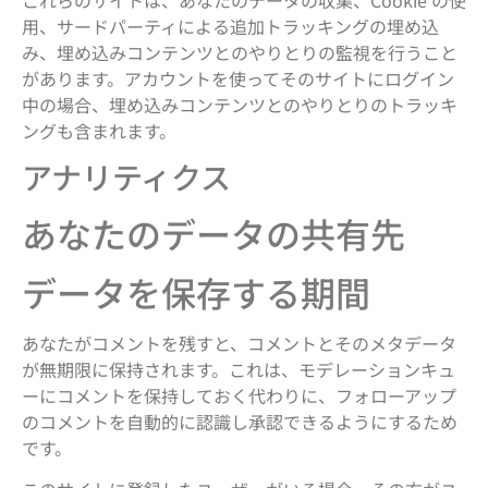
用、サードパーティによる追加トラッキングの埋め込
み、埋め込みコンテンツとのやりとりの監視を行うこと
があります。アカウントを使ってそのサイトにログイン
中の場合、埋め込みコンテンツとのやりとりのトラッキ
ングも含まれます。
アナリティクス
あなたのデータの共有先
データを保存する期間
あなたがコメントを残すと、コメントとそのメタデータ
が無期限に保持されます。これは、モデレーションキュ
ーにコメントを保持しておく代わりに、フォローアップ
のコメントを自動的に認識し承認できるようにするため
です。