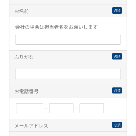
お名前
必須
会社の場合は担当者名をお願いします
ふりがな
必須
お電話番号
必須
-
-
メールアドレス
必須