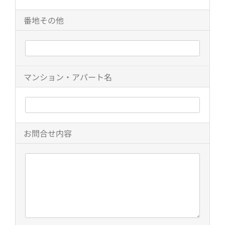
番地その他
マンション・アパート名
お問合せ内容