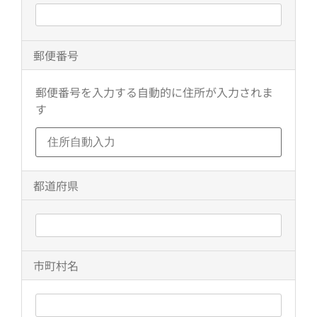
郵便番号
郵便番号を入力する自動的に住所が入力されま
す
都道府県
市町村名