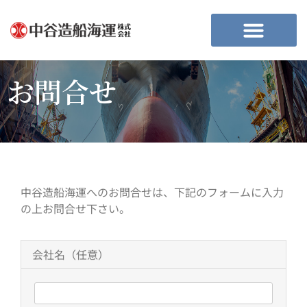
お問合せ
中谷造船海運へのお問合せは、下記のフォームに入力
の上お問合せ下さい。
会社名（任意）